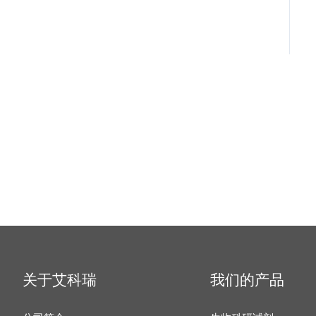
关于艾科瑞
我们的产品