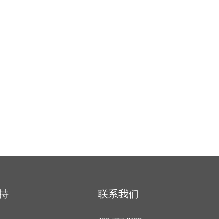
持
联系我们