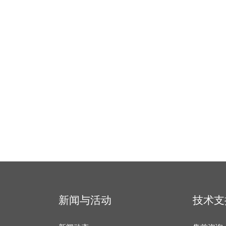
新闻与活动
技术支