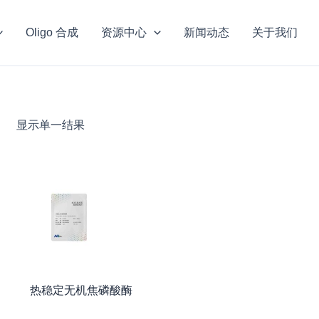
Oligo 合成
资源中心
新闻动态
关于我们
显示单一结果
热稳定无机焦磷酸酶