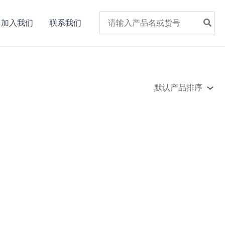
Search
加入我们
联系我们
for: