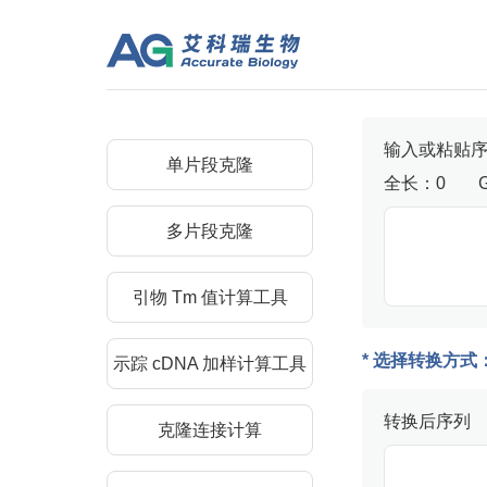
输入或粘贴
单片段克隆
全长：
0
多片段克隆
引物 Tm 值计算工具
* 选择转换方式
示踪 cDNA 加样计算工具
转换后序列
克隆连接计算