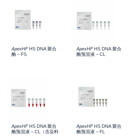
ApexHF
HS DNA 聚合
ApexHF
HS DNA 聚合
酶 – FS
酶预混液 – CL
ApexHF
HS DNA 聚合
ApexHF
HS DNA 聚合
酶预混液 – CL（含染料
酶预混液 – FL