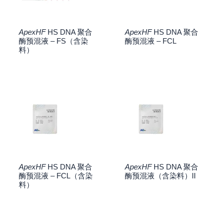
ApexHF
HS DNA 聚合
ApexHF
HS DNA 聚合
酶预混液 – FS（含染
酶预混液 – FCL
料）
ApexHF
HS DNA 聚合
ApexHF
HS DNA 聚合
酶预混液 – FCL（含染
酶预混液（含染料）II
料）