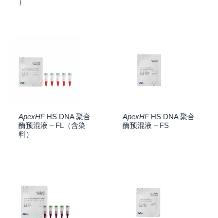
）
ApexHF
HS DNA 聚合
ApexHF
HS DNA 聚合
酶预混液 – FL（含染
酶预混液 – FS
料）