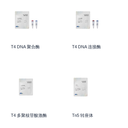
T4 DNA 聚合酶
T4 DNA 连接酶
T4 多聚核苷酸激酶
Tn5 转座体