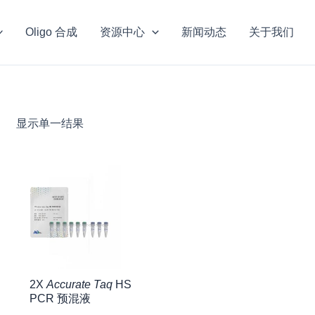
Oligo 合成
资源中心
新闻动态
关于我们
显示单一结果
2X
Accurate Taq
HS
PCR 预混液