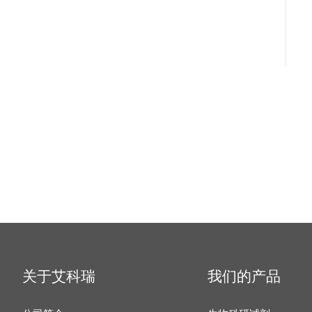
关于艾科瑞
我们的产品