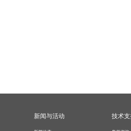
新闻与活动
技术支