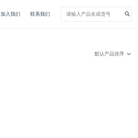
Search
加入我们
联系我们
for: