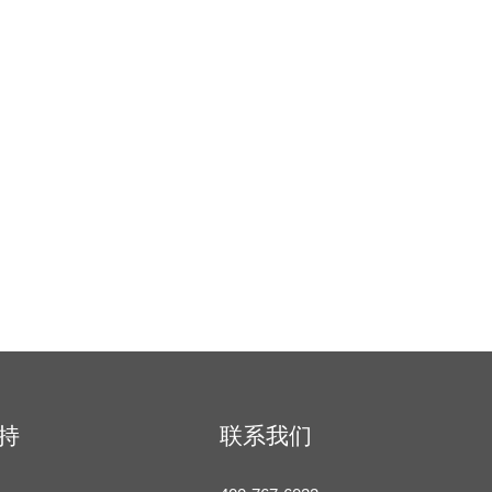
持
联系我们