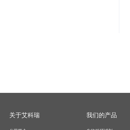
关于艾科瑞
我们的产品