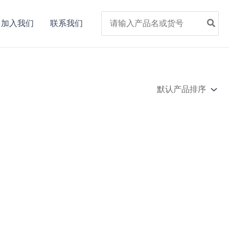
Search
加入我们
联系我们
for: