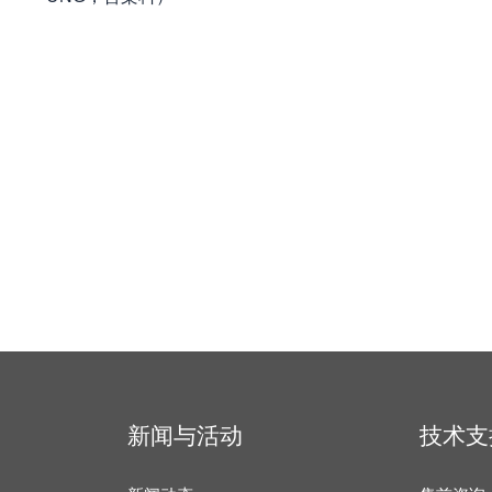
新闻与活动
技术支