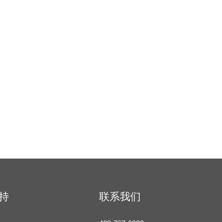
持
联系我们