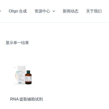
Oligo 合成
资源中心
新闻动态
关于我们
显示单一结果
RNA 提取辅助试剂