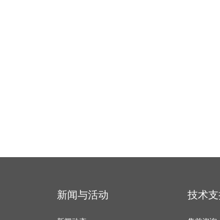
新闻与活动
技术支