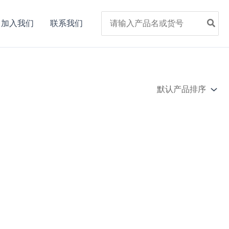
Search
加入我们
联系我们
for: