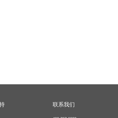
持
联系我们