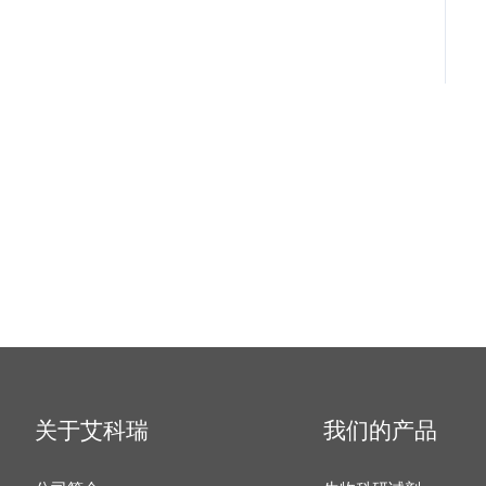
关于艾科瑞
我们的产品