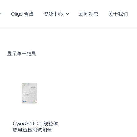
Oligo 合成
资源中心
新闻动态
关于我们
显示单一结果
CytoDet
JC-1 线粒体
膜电位检测试剂盒