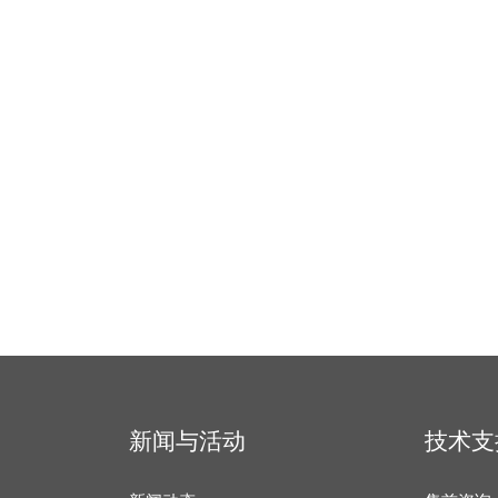
新闻与活动
技术支