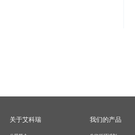
关于艾科瑞
我们的产品