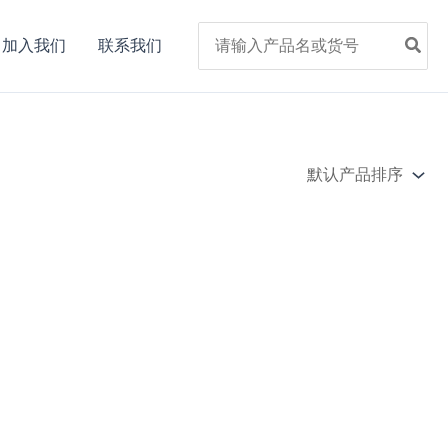
Search
加入我们
联系我们
for: