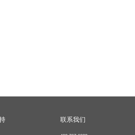
持
联系我们