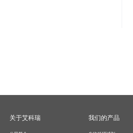
关于艾科瑞
我们的产品