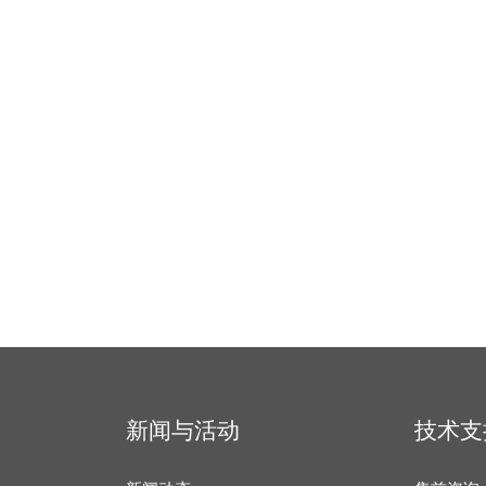
新闻与活动
技术支