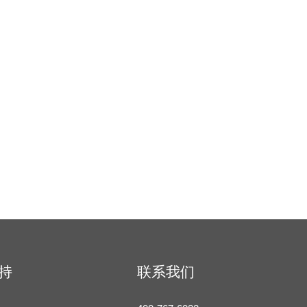
持
联系我们