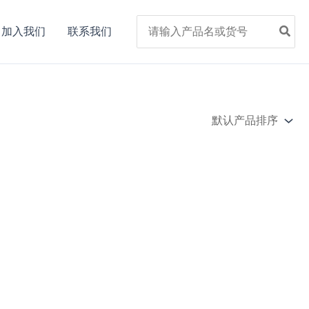
Search
加入我们
联系我们
for: