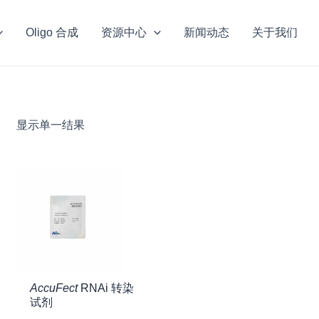
Oligo 合成
资源中心
新闻动态
关于我们
显示单一结果
AccuFect
RNAi 转染
试剂