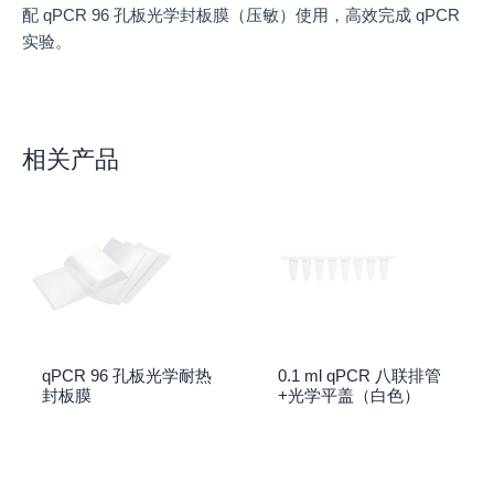
配 qPCR 96 孔板光学封板膜（压敏）使用，高效完成 qPCR
实验。
相关产品
qPCR 96 孔板光学耐热
0.1 ml qPCR 八联排管
封板膜
+光学平盖（白色）