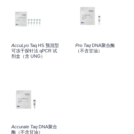
AccuLyo
Taq HS 预混型
Pro Taq
DNA聚合酶
可冻干探针法 qPCR 试
（不含甘油）
剂盒（含 UNG）
Accurate Taq
DNA聚合
酶（不含甘油）