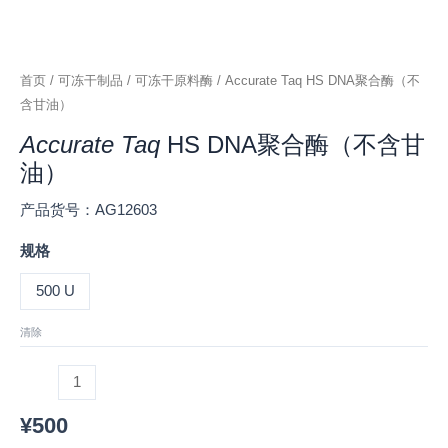
首页
/
可冻干制品
/
可冻干原料酶
/ Accurate Taq HS DNA聚合酶（不
含甘油）
Accurate Taq
HS DNA聚合酶（不含甘
油）
产品货号：AG12603
规格
500 U
清除
¥
500