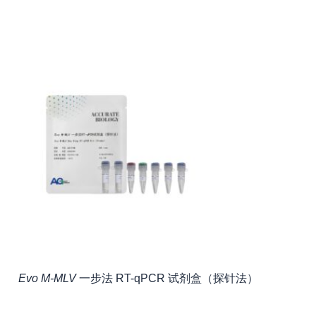
Evo M-MLV
一步法 RT-qPCR 试剂盒（探针法）