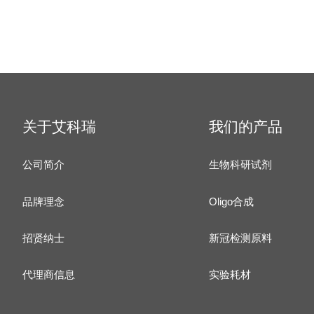
关于艾科瑞
我们的产品
公司简介
生物科研试剂
品牌理念
Oligo合成
招贤纳士
新冠检测原料
代理商信息
实验耗材