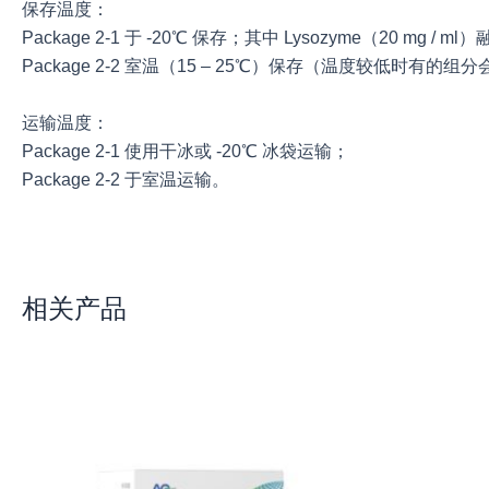
保存温度：
Package 2-1 于 -20℃ 保存；其中 Lysozyme（20 mg /
Package 2-2 室温（15 – 25℃）保存（温度较低时
运输温度：
Package 2-1 使用干冰或 -20℃ 冰袋运输；
Package 2-2 于室温运输。
相关产品