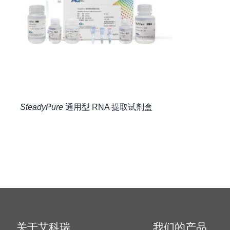
SteadyPure
通用型 RNA 提取试剂盒
关于艾科瑞
我们的产品