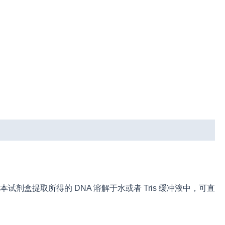
剂盒提取所得的 DNA 溶解于水或者 Tris 缓冲液中，可直