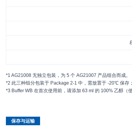
B
*1 AG21008 无独立包装，为 5 个 AG21007 产品组合而成。
*2 此三种组分包装于 Package 2-1 中，需放置于 -20℃ 保
*3 Buffer WB 在首次使用前，请添加 63 ml 的 100% 
保存与运输