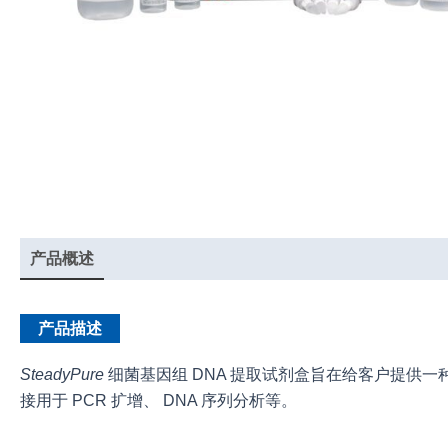
产品概述
产品说明书
产品描述
SteadyPure
细菌基因组 DNA 提取试剂盒旨在给客户提供一种
接用于 PCR 扩增、 DNA 序列分析等。