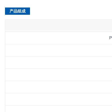
产品组成
P