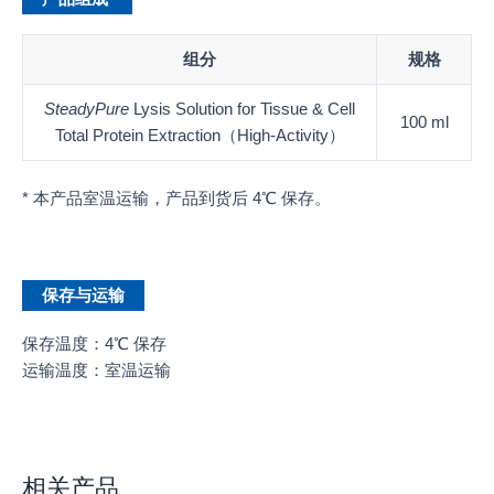
组分
规格
SteadyPure
Lysis Solution for Tissue & Cell
100 ml
Total Protein Extraction（High-Activity）
* 本产品室温运输，产品到货后 4℃ 保存。
保存与运输
保存温度：4℃ 保存
运输温度：室温运输
相关产品