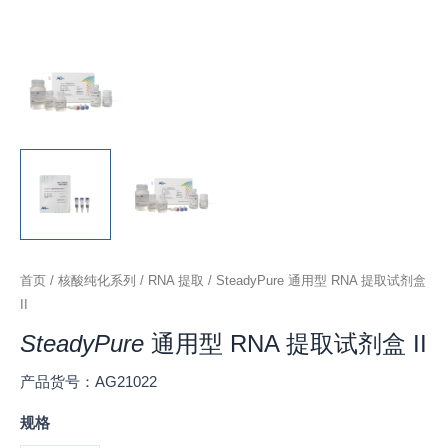
首页
/
核酸纯化系列
/
RNA 提取
/ SteadyPure 通用型 RNA 提取试剂盒
II
SteadyPure
通用型 RNA 提取试剂盒 II
产品货号：AG21022
规格