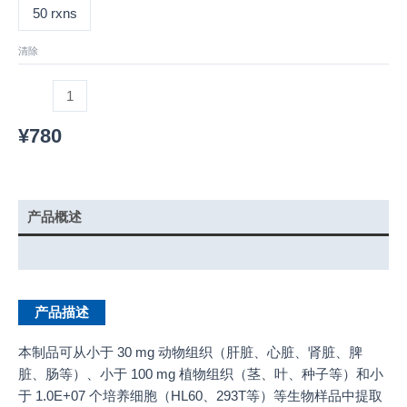
50 rxns
清除
¥
780
产品概述
产品说明书
产品描述
本制品可从小于 30 mg 动物组织（肝脏、心脏、肾脏、脾
脏、肠等）、小于 100 mg 植物组织（茎、叶、种子等）和小
于 1.0E+07 个培养细胞（HL60、293T等）等生物样品中提取