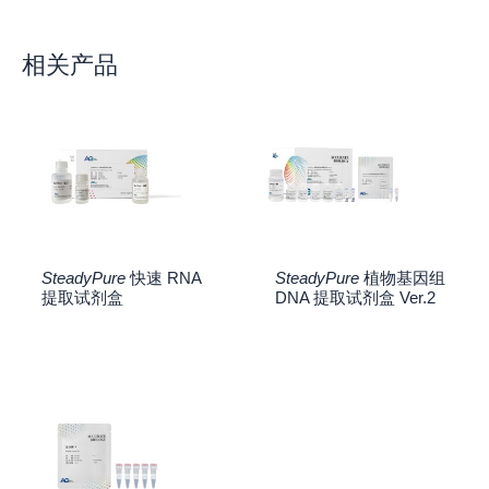
相关产品
SteadyPure
快速 RNA
SteadyPure
植物基因组
提取试剂盒
DNA 提取试剂盒 Ver.2