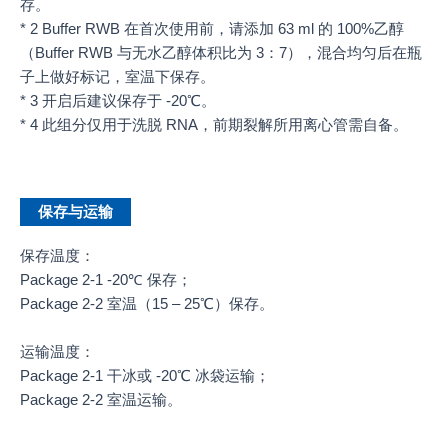
存。
* 2 Buffer RWB 在首次使用前，请添加 63 ml 的 100%乙醇
（Buffer RWB 与无水乙醇体积比为 3：7），混合均匀后在瓶
子上做好标记，室温下保存。
* 3 开启后建议保存于 -20℃。
* 4 此组分仅用于洗脱 RNA，前期裂解所用离心管需自备。
保存与运输
保存温度：
Package 2-1 -20℃ 保存；
Package 2-2 室温（15 – 25℃）保存。
运输温度：
Package 2-1 干冰或 -20℃ 冰袋运输；
Package 2-2 室温运输。