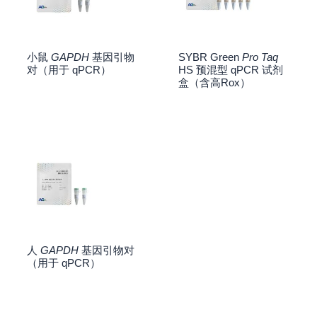
小鼠
GAPDH
基因引物
SYBR Green
Pro Taq
对（用于 qPCR）
HS 预混型 qPCR 试剂
盒（含高Rox）
人
GAPDH
基因引物对
（用于 qPCR）