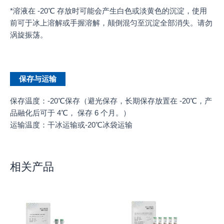
*溶液在 -20℃ 存放时可能会产生白色或淡黄色的沉淀，使用
前可于冰上溶解或手握溶解，颠倒混匀至沉淀全部消失。请勿
涡旋振荡。
保存与运输
保存温度：-20℃保存（避光保存，长期保存放置在 -20℃，产
品融化后可于 4℃， 保存 6 个月。）
运输温度：干冰运输或-20℃冰袋运输
相关产品