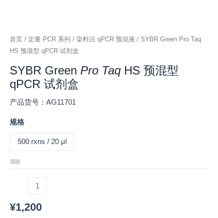
首页
/
定量 PCR 系列
/
染料法 qPCR 预混液
/ SYBR Green Pro Taq
HS 预混型 qPCR 试剂盒
SYBR Green
Pro Taq
HS 预混型
qPCR 试剂盒
产品货号：AG11701
规格
500 rxns / 20 μl
清除
¥
1,200