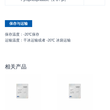
保存与运输
保存温度：-20℃保存
运输温度：干冰运输或者 -20℃ 冰袋运输
相关产品