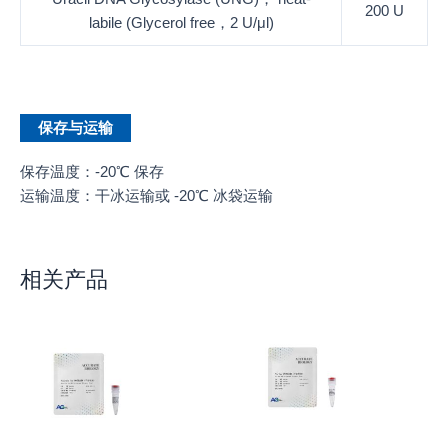
200 U
labile (Glycerol free，2 U/μl)
保存与运输
保存温度：-20℃ 保存
运输温度：干冰运输或 -20℃ 冰袋运输
相关产品