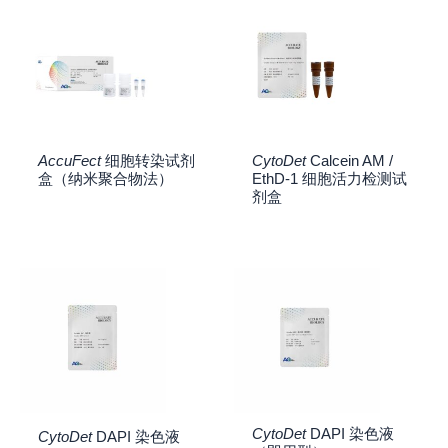
AccuFect
细胞转染试剂
CytoDet
Calcein AM /
盒（纳米聚合物法）
EthD-1 细胞活力检测试
剂盒
CytoDet
DAPI 染色液
CytoDet
DAPI 染色液