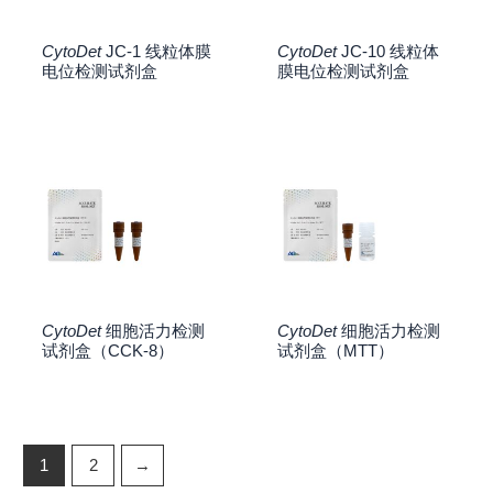
CytoDet
JC-1 线粒体膜
CytoDet
JC-10 线粒体
电位检测试剂盒
膜电位检测试剂盒
CytoDet
细胞活力检测
CytoDet
细胞活力检测
试剂盒（CCK-8）
试剂盒（MTT）
1
2
→