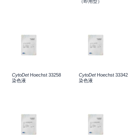
（即用型）
CytoDet
Hoechst 33258
CytoDet
Hoechst 33342
染色液
染色液