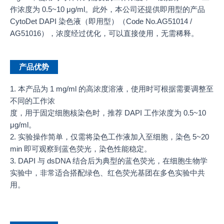
作浓度为 0.5~10 μg/ml。此外，本公司还提供即用型的产品
CytoDet DAPI 染色液（即用型）（Code No.AG51014 /
AG51016），浓度经过优化，可以直接使用，无需稀释。
产品优势
1. 本产品为 1 mg/ml 的高浓度溶液，使用时可根据需要调整至
不同的工作浓
度，用于固定细胞核染色时，推荐 DAPI 工作浓度为 0.5~10
μg/ml。
2. 实验操作简单，仅需将染色工作液加入至细胞，染色 5~20
min 即可观察到蓝色荧光，染色性能稳定。
3. DAPI 与 dsDNA 结合后为典型的蓝色荧光，在细胞生物学
实验中，非常适合搭配绿色、红色荧光基团在多色实验中共
用。