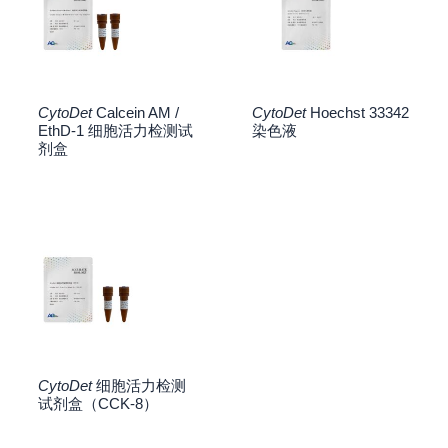
CytoDet
Calcein AM /
CytoDet
Hoechst 33342
EthD-1 细胞活力检测试
染色液
剂盒
CytoDet
细胞活力检测
试剂盒（CCK-8）