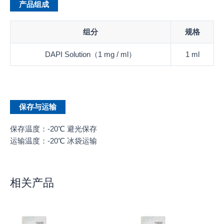
产品组成
组分
规格
DAPI Solution（1 mg / ml）
1 ml
保存与运输
保存温度：-20℃ 避光保存
运输温度：-20℃ 冰袋运输
相关产品