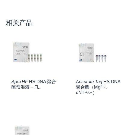
相关产品
ApexHF
HS DNA 聚合
Accurate Taq
HS DNA
2+
酶预混液 – FL
聚合酶（Mg
-、
dNTPs+）