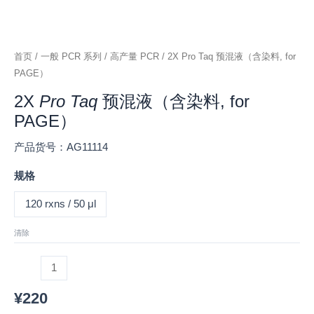
首页
/
一般 PCR 系列
/
高产量 PCR
/ 2X Pro Taq 预混液（含染料, for
PAGE）
2X
Pro Taq
预混液（含染料, for
PAGE）
产品货号：AG11114
规格
120 rxns / 50 μl
清除
¥
220