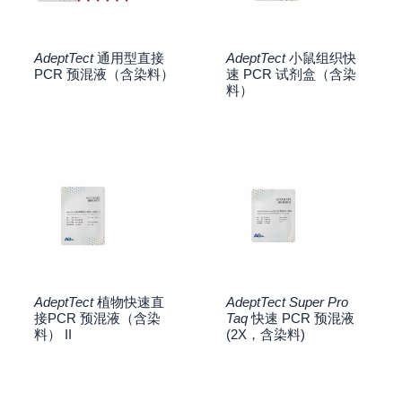
AdeptTect
通用型直接
AdeptTect
小鼠组织快
PCR 预混液（含染料）
速 PCR 试剂盒（含染
料）
AdeptTect
植物快速直
AdeptTect Super Pro
接PCR 预混液（含染
Taq
快速 PCR 预混液
料） II
(2X，含染料)