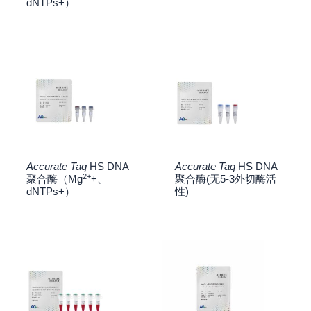
dNTPs+）
Accurate Taq
HS DNA
Accurate Taq
HS DNA
2+
聚合酶（Mg
+、
聚合酶(无5-3外切酶活
dNTPs+）
性)