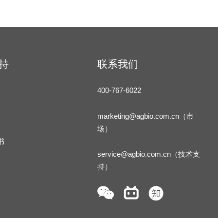
持
联系我们
400-767-6022
marketing@agbio.com.cn（市
场）
书
service@agbio.com.cn（技术支
持）