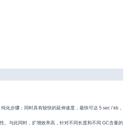
化步骤；同时具有较快的延伸速度，最快可达 5 sec / kb，
性。与此同时，扩增效率高，针对不同长度和不同 GC含量的