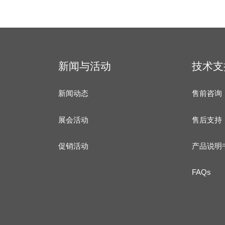
新闻与活动
技术支
新闻动态
售前咨询
展会活动
售后支持
促销活动
产品说明
FAQs