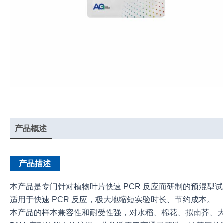
产品概述
实验示例
产品说明书
产品描述
本产品是专门针对植物叶片快速 PCR 反应而研制的预混型试剂，
适用于快速 PCR 反应，极大地缩短实验时长、节约成本。
本产品的样本兼容性和耐受性强，对水稻、棉花、拟南芥、大