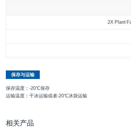
2X Plant Fa
保存与运输
保存温度：-20℃保存
运输温度：干冰运输或者-20℃冰袋运输
相关产品