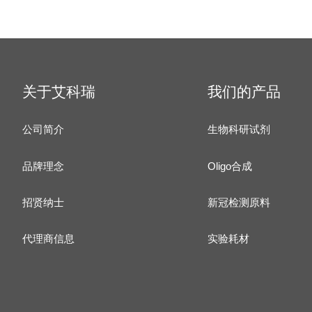
关于艾科瑞
我们的产品
公司简介
生物科研试剂
品牌理念
Oligo合成
招贤纳士
新冠检测原料
代理商信息
实验耗材