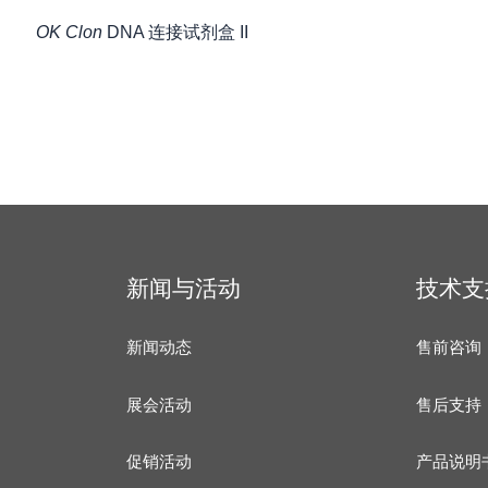
OK Clon
DNA 连接试剂盒 II
新闻与活动
技术支
新闻动态
售前咨询
展会活动
售后支持
促销活动
产品说明