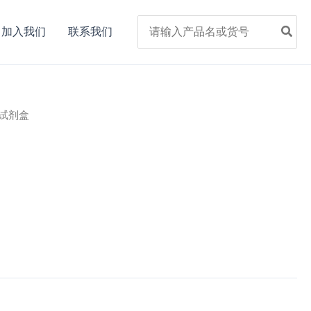
Search
加入我们
联系我们
for:
突变试剂盒