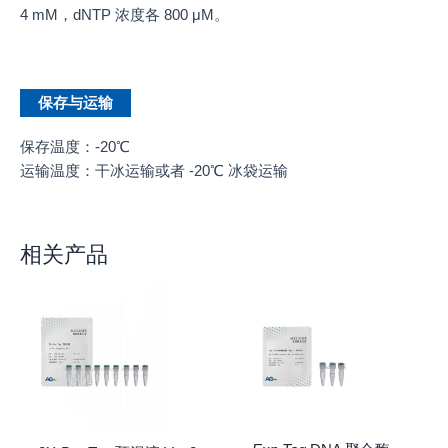
4 mM，dNTP 浓度各 800 μM。
保存与运输
保存温度：-20℃
运输温度：干冰运输或者 -20℃ 冰袋运输
相关产品