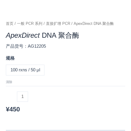
首页
/
一般 PCR 系列
/
直接扩增 PCR
/ ApexDirect DNA 聚合酶
ApexDirect
DNA 聚合酶
产品货号：AG12205
规格
100 rxns / 50 μl
清除
¥
450