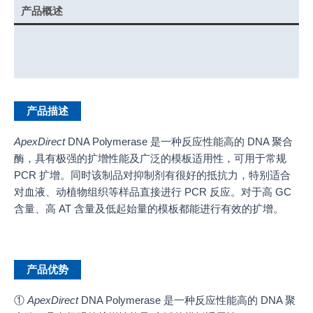
产品概述
实验示例
产品说明书
产品描述
ApexDirect
DNA Polymerase 是一种反应性能高的 DNA 聚合
酶，具有极强的扩增性能及广泛的模板适用性，可用于常规
PCR 扩增。同时该制品对抑制剂有很好的抵抗力，特别适合
对血液、动植物组织等样品直接进行 PCR 反应。对于高 GC
含量、高 AT 含量及低起始量的模板都能进行有效的扩增。
产品优势
①
ApexDirect
DNA Polymerase 是一种反应性能高的 DNA 聚