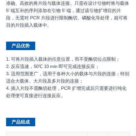
准确、高效的将片段与载体连接。只需在设计引物时将与载体
5’ 端互补的序列添加在引物 5’ 端，通过该引物扩增目的片
段，无需对 PCR 片段进行限制酶切、磷酸化等处理，就可将
目的片段插入载体中。
产品优势
1. 可将片段插入载体的任意位置，而不受酶切位点限制；
2. 反应迅速，50℃ 10 min 即可完成连接反应；
3. 适用范围更广，适用于各种大小的载体与片段的连接；特别
适合大载体、大片段及多片段的连接；
4. 插入片段不需酶切处理，PCR 扩增完成后只需要进行纯化
处理便可直接进行连接反应。
产品组成