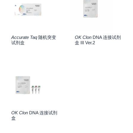
Accurate Taq
随机突变
OK Clon
DNA 连接试剂
试剂盒
盒 III Ver.2
OK Clon
DNA 连接试剂
盒