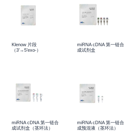
Klenow 片段
miRNA cDNA 第一链合
（3’→5’exo-）
成试剂盒
miRNA cDNA 第一链合
miRNA cDNA 第一链合
成试剂盒（茎环法）
成预混液（茎环法）