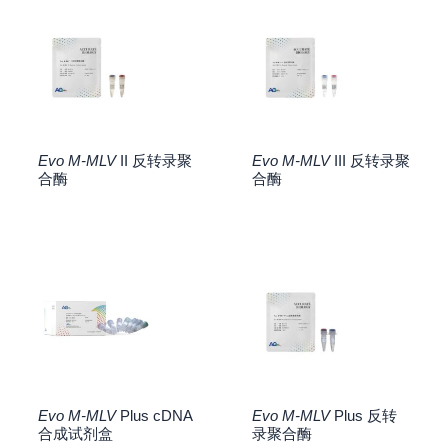
Evo M-MLV
II 反转录聚
Evo M-MLV
III 反转录聚
合酶
合酶
Evo M-MLV
Plus cDNA
Evo M-MLV
Plus 反转
合成试剂盒
录聚合酶