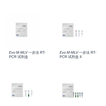
Evo M-MLV
一步法 RT-
Evo M-MLV
一步法 RT-
PCR 试剂盒
PCR 试剂盒 II