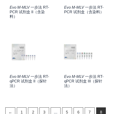
Evo M-MLV
一步法 RT-
Evo M-MLV
一步法 RT-
PCR 试剂盒 II（含染
PCR 试剂盒（含染料）
料）
Evo M-MLV
一步法 RT-
Evo M-MLV
一步法 RT-
qPCR 试剂盒 II（探针
qPCR 试剂盒 III（探针
法）
法）
←
1
2
3
…
5
6
7
8