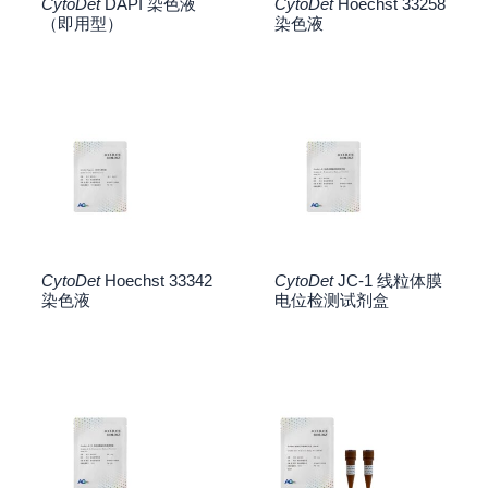
CytoDet
DAPI 染色液
CytoDet
Hoechst 33258
（即用型）
染色液
CytoDet
Hoechst 33342
CytoDet
JC-1 线粒体膜
染色液
电位检测试剂盒