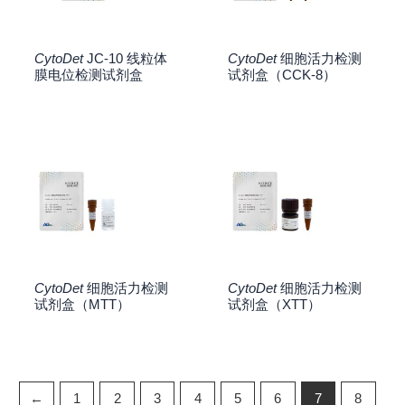
CytoDet
JC-10 线粒体
CytoDet
细胞活力检测
膜电位检测试剂盒
试剂盒（CCK-8）
CytoDet
细胞活力检测
CytoDet
细胞活力检测
试剂盒（MTT）
试剂盒（XTT）
←
1
2
3
4
5
6
7
8