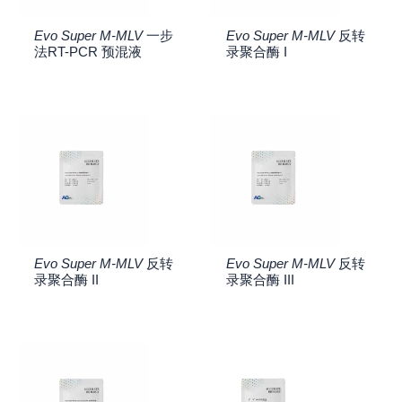
Evo Super M-MLV
一步
Evo Super M-MLV
反转
法RT-PCR 预混液
录聚合酶 I
Evo Super M-MLV
反转
Evo Super M-MLV
反转
录聚合酶 II
录聚合酶 III