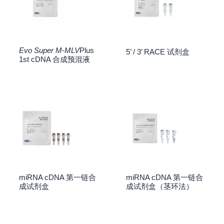
Evo Super M-MLV
Plus
5’ / 3’ RACE 试剂盒
1st cDNA 合成预混液
miRNA cDNA 第一链合
miRNA cDNA 第一链合
成试剂盒
成试剂盒（茎环法）