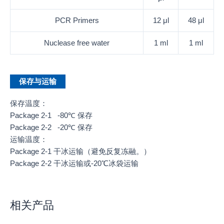
PCR Primers
12 μl
48 μl
Nuclease free water
1 ml
1 ml
保存与运输
保存温度：
Package 2-1 -80℃ 保存
Package 2-2 -20℃ 保存
运输温度：
Package 2-1 干冰运输（避免反复冻融。）
Package 2-2 干冰运输或-20℃冰袋运输
相关产品