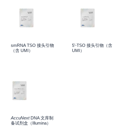
smRNA TSO 接头引物
5’-TSO 接头引物（含
（含 UMI）
UMI）
AccuNext
DNA 文库制
备试剂盒（Illumina）